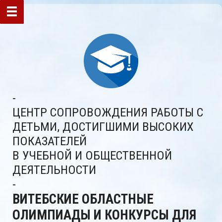
-
ЦЕНТР СОПРОВОЖДЕНИЯ РАБОТЫ С
ДЕТЬМИ, ДОСТИГШИМИ ВЫСОКИХ
ПОКАЗАТЕЛЕЙ
В УЧЕБНОЙ И ОБЩЕСТВЕННОЙ
ДЕЯТЕЛЬНОСТИ
-
ВИТЕБСКИЕ ОБЛАСТНЫЕ
ОЛИМПИАДЫ И КОНКУРСЫ ДЛЯ