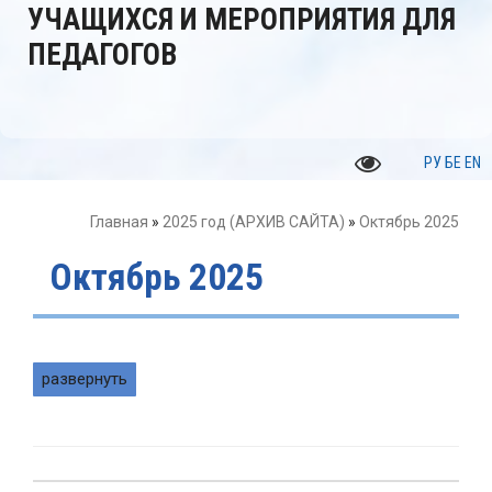
УЧАЩИХСЯ И МЕРОПРИЯТИЯ ДЛЯ
ПЕДАГОГОВ
РУ
БЕ
EN
Главная
»
2025 год (АРХИВ САЙТА)
»
Октябрь 2025
Октябрь 2025
развернуть