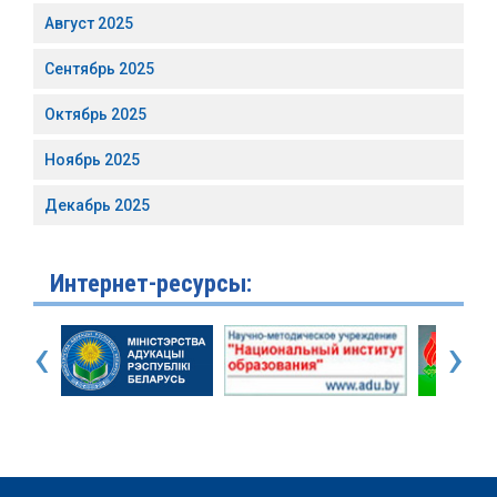
Август 2025
Сентябрь 2025
Октябрь 2025
Ноябрь 2025
Декабрь 2025
Интернет-ресурсы:
‹
›