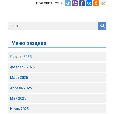
поделиться в:
Меню раздела
Январь 2025
Февраль 2025
Март 2025
Апрель 2025
Май 2025
Июнь 2025