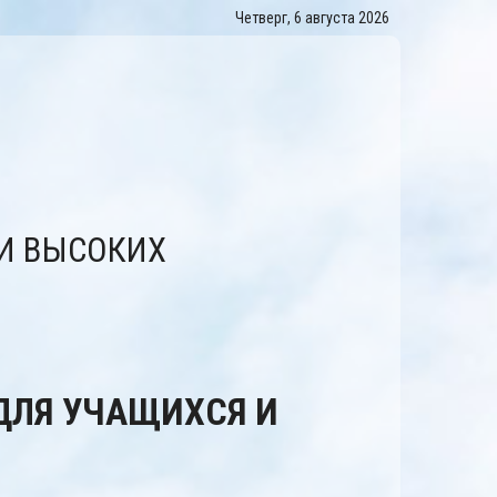
Четверг, 6 августа 2026
И ВЫСОКИХ
ДЛЯ УЧАЩИХСЯ И