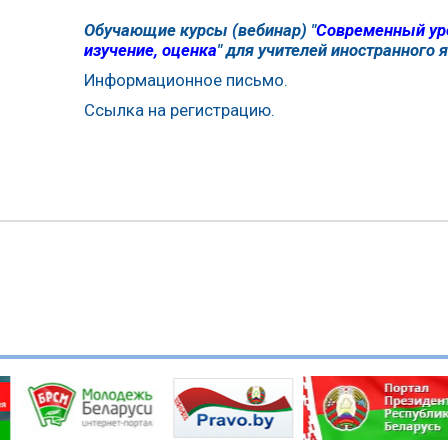
Обучающие курсы (вебинар) "
Современный уро
изучение, оценка
"
для учителей иностранного 
Информационное письмо.
Ссылка на регистрацию.