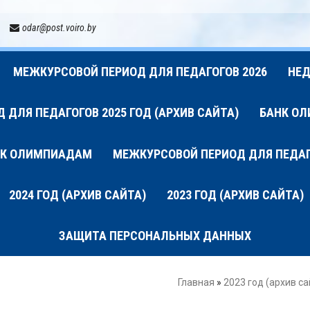
odar@post.voiro.by
МЕЖКУРСОВОЙ ПЕРИОД ДЛЯ ПЕДАГОГОВ 2026
НЕД
ДЛЯ ПЕДАГОГОВ 2025 ГОД (АРХИВ САЙТА)
БАНК О
 К ОЛИМПИАДАМ
МЕЖКУРСОВОЙ ПЕРИОД ДЛЯ ПЕДАГО
2024 ГОД (АРХИВ САЙТА)
2023 ГОД (АРХИВ САЙТА)
ЗАЩИТА ПЕРСОНАЛЬНЫХ ДАННЫХ
Главная
»
2023 год (архив са