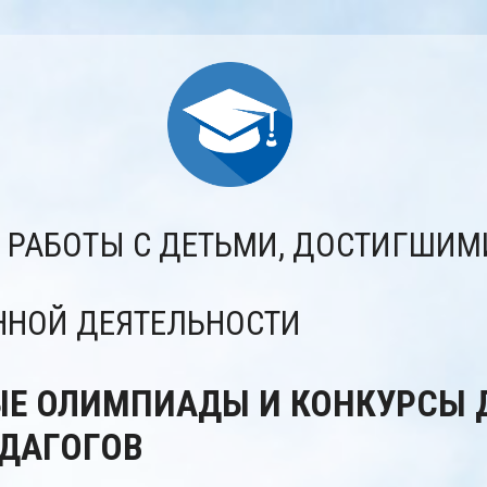
 РАБОТЫ С ДЕТЬМИ, ДОСТИГШИМ
ННОЙ ДЕЯТЕЛЬНОСТИ
ЫЕ ОЛИМПИАДЫ И КОНКУРСЫ 
ЕДАГОГОВ