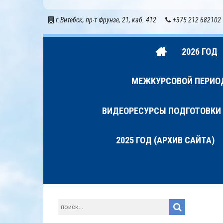
г.Витебск, пр-т Фрунзе, 21, каб. 412
+375 212 682102
2026 ГОД
МЕЖКУРСОВОЙ ПЕРИОД 
ВИДЕОРЕСУРСЫ ПОДГОТОВКИ
2025 ГОД (АРХИВ САЙТА)