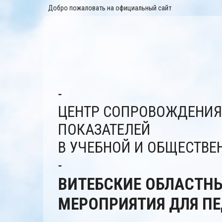
Добро пожаловать на официальный сайт
-
ЦЕНТР СОПРОВОЖДЕНИЯ
ПОКАЗАТЕЛЕЙ
В УЧЕБНОЙ И ОБЩЕСТВЕ
-
ВИТЕБСКИЕ ОБЛАСТН
МЕРОПРИЯТИЯ ДЛЯ П