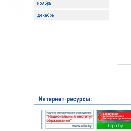
ноябрь
декабрь
Интернет-ресурсы: