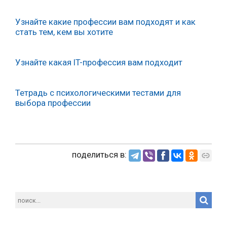
Узнайте какие профессии вам подходят и как
стать тем, кем вы хотите
Узнайте
какая
IT-профессия
вам подходит
Тетрадь с психологическими тестами для
выбора профессии
поделиться в: