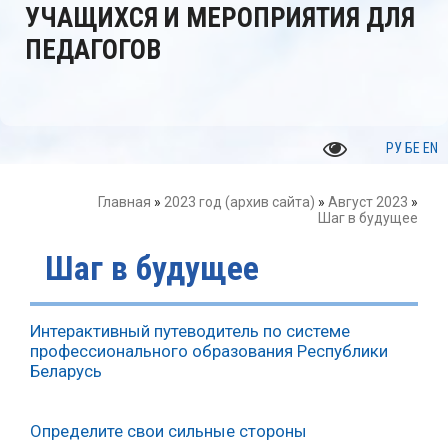
УЧАЩИХСЯ И МЕРОПРИЯТИЯ ДЛЯ
ПЕДАГОГОВ
РУ
БЕ
EN
Главная
»
2023 год (архив сайта)
»
Август 2023
»
Шаг в будущее
Шаг в будущее
Интерактивный путеводитель по системе
профессионального образования Республики
Беларусь
Определите свои сильные стороны