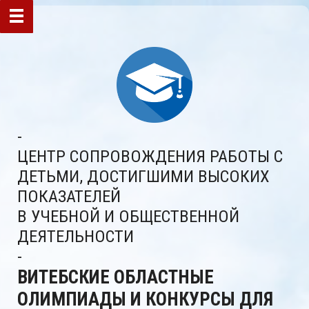
-
ЦЕНТР СОПРОВОЖДЕНИЯ РАБОТЫ С
ДЕТЬМИ, ДОСТИГШИМИ ВЫСОКИХ
ПОКАЗАТЕЛЕЙ
В УЧЕБНОЙ И ОБЩЕСТВЕННОЙ
ДЕЯТЕЛЬНОСТИ
-
ВИТЕБСКИЕ ОБЛАСТНЫЕ
ОЛИМПИАДЫ И КОНКУРСЫ ДЛЯ